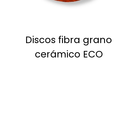
Discos fibra grano
cerámico ECO