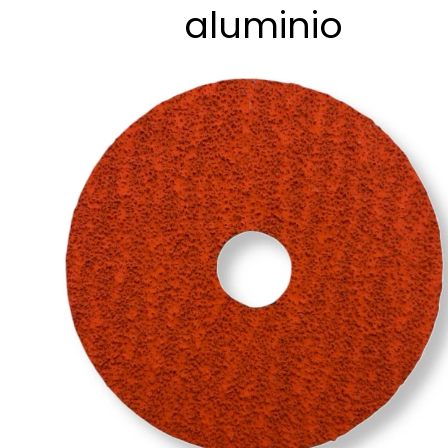
aluminio