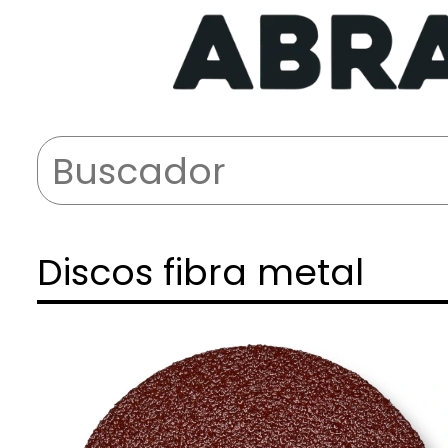
Discos fibra metal