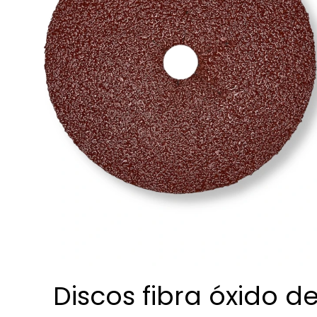
Discos fibra óxido d