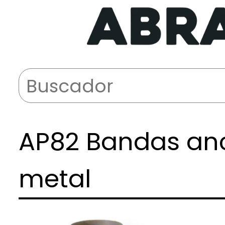
AP82 Bandas an
metal