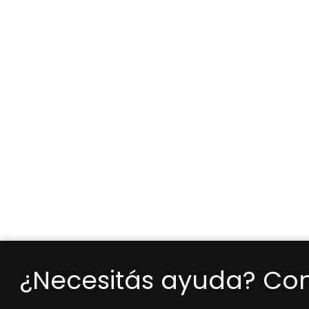
¿Necesitás ayuda? Co