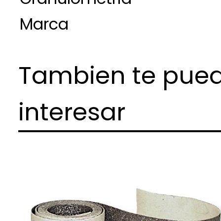
Marca
Tambien te pue
interesar