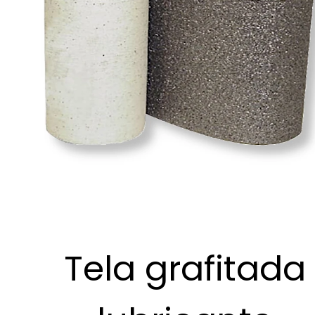
Tela grafitada