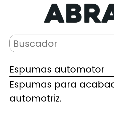
Espumas automotor
Espumas para acabado
automotriz.