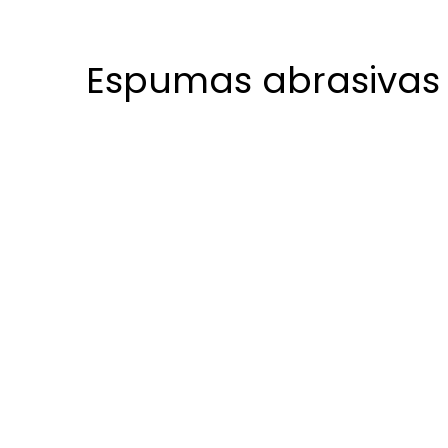
Espumas abrasivas