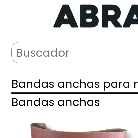
Bandas anchas para
Bandas anchas