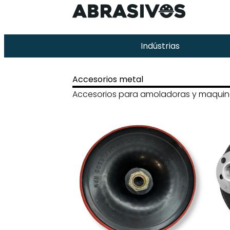
Indústrias
Accesorios metal
Accesorios para amoladoras y maquin