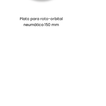
Plato para roto-orbital
neumática 150 mm