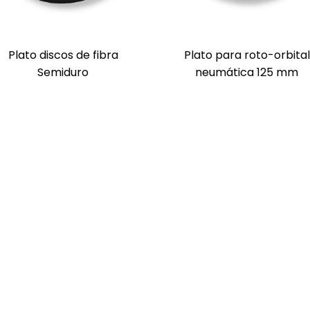
Plato discos de fibra
Plato para roto-orbital
Semiduro
neumática 125 mm