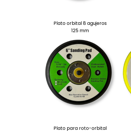
Plato orbital 8 agujeros
125 mm
Plato para roto-orbital