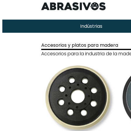
Indústrias
Accesorios y platos para madera
Accesorios para la industria de la mad